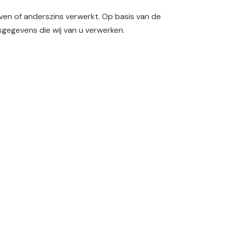
en of anderszins verwerkt. Op basis van de
sgegevens die wij van u verwerken.