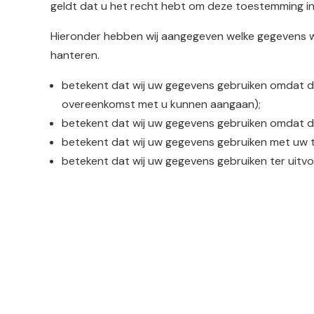
geldt dat u het recht hebt om deze toestemming in
Hieronder hebben wij aangegeven welke gegevens wij
hanteren.
betekent dat wij uw gegevens gebruiken omdat di
overeenkomst met u kunnen aangaan);
betekent dat wij uw gegevens gebruiken omdat di
betekent dat wij uw gegevens gebruiken met uw
betekent dat wij uw gegevens gebruiken ter uitvoe