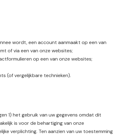
abonnee wordt, een account aanmaakt op een van
mt of via een van onze websites;
actformulieren op een van onze websites;
s (of vergelijkbare technieken).
gen 1) het gebruik van uw gegevens omdat dit
kelijk is voor de behartiging van onze
lijke verplichting. Ten aanzien van uw toestemming