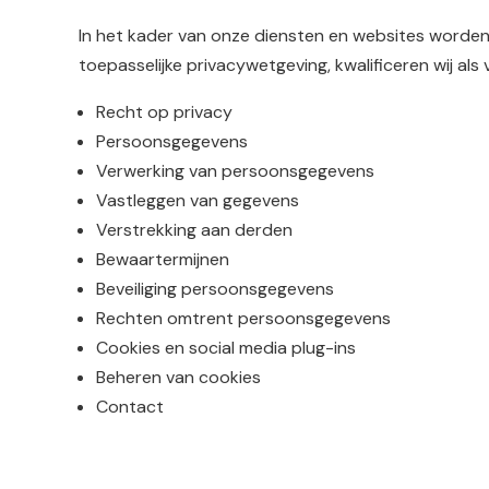
In het kader van onze diensten en websites worde
toepasselijke privacywetgeving, kwalificeren wij a
Recht op privacy
Persoonsgegevens
Verwerking van persoonsgegevens
Vastleggen van gegevens
Verstrekking aan derden
Bewaartermijnen
Beveiliging persoonsgegevens
Rechten omtrent persoonsgegevens
Cookies en social media plug-ins
Beheren van cookies
Contact