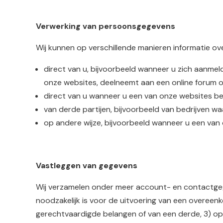
Verwerking van persoonsgegevens
Wij kunnen op verschillende manieren informatie ov
direct van u, bijvoorbeeld wanneer u zich aanme
onze websites, deelneemt aan een online forum o
direct van u wanneer u een van onze websites be
van derde partijen, bijvoorbeeld van bedrijven 
op andere wijze, bijvoorbeeld wanneer u een van o
Vastleggen van gegevens
Wij verzamelen onder meer account- en contactgege
noodzakelijk is voor de uitvoering van een overeen
gerechtvaardigde belangen of van een derde, 3) op 