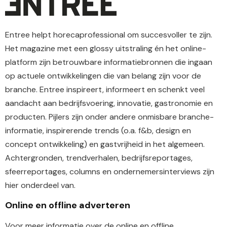
Entree helpt horecaprofessional om succesvoller te zijn.
Het magazine met een glossy uitstraling én het online-
platform zijn betrouwbare informatiebronnen die ingaan
op actuele ontwikkelingen die van belang zijn voor de
branche. Entree inspireert, informeert en schenkt veel
aandacht aan bedrijfsvoering, innovatie, gastronomie en
producten. Pijlers zijn onder andere onmisbare branche-
informatie, inspirerende trends (o.a. f&b, design en
concept ontwikkeling) en gastvrijheid in het algemeen.
Achtergronden, trendverhalen, bedrijfsreportages,
sfeerreportages, columns en ondernemersinterviews zijn
hier onderdeel van.
Online en offline adverteren
Voor meer informatie over de online en offline