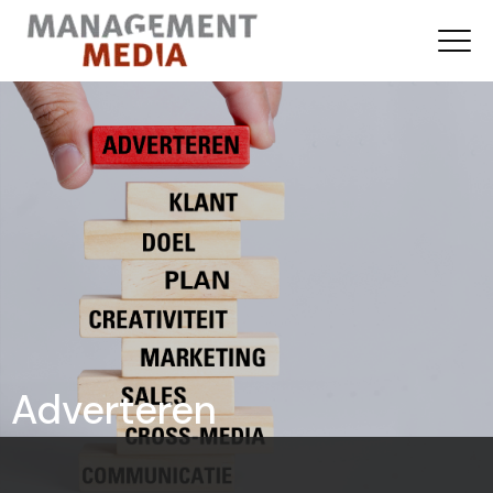
Adverteren