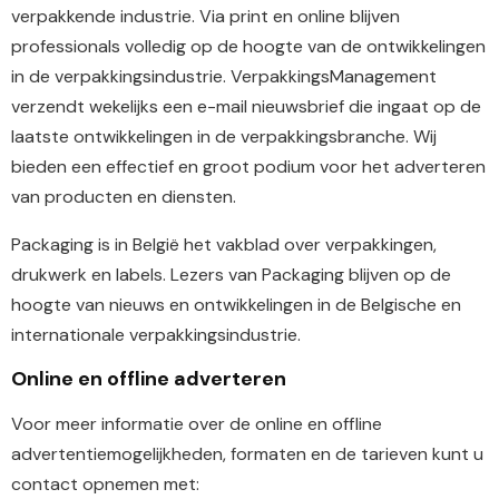
verpakkende industrie. Via print en online blijven
professionals volledig op de hoogte van de ontwikkelingen
in de verpakkingsindustrie. VerpakkingsManagement
verzendt wekelijks een e-mail nieuwsbrief die ingaat op de
laatste ontwikkelingen in de verpakkingsbranche. Wij
bieden een effectief en groot podium voor het adverteren
van producten en diensten.
Packaging is in België het vakblad over verpakkingen,
drukwerk en labels. Lezers van Packaging blijven op de
hoogte van nieuws en ontwikkelingen in de Belgische en
internationale verpakkingsindustrie.
Online en offline adverteren
Voor meer informatie over de online en offline
advertentiemogelijkheden, formaten en de tarieven kunt u
contact opnemen met: