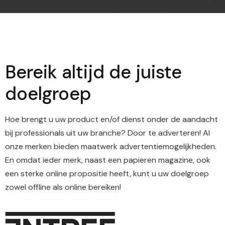
Bereik altijd de juiste
doelgroep
Hoe brengt u uw product en/of dienst onder de aandacht
bij professionals uit uw branche? Door te adverteren! Al
onze merken bieden maatwerk advertentiemogelijkheden.
En omdat ieder merk, naast een papieren magazine, ook
een sterke online propositie heeft, kunt u uw doelgroep
zowel offline als online bereiken!