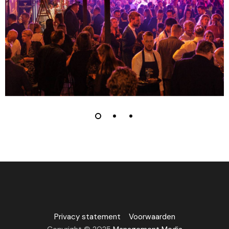
Privacy statement
Voorwaarden