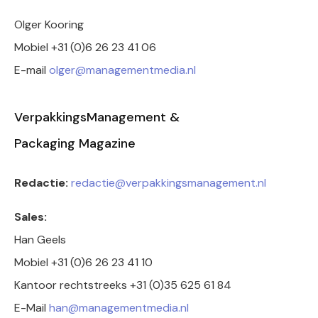
Olger Kooring
Mobiel +31 (0)6 26 23 41 06
E-mail
olger@managementmedia.nl
VerpakkingsManagement &
Packaging Magazine
Redactie:
redactie@verpakkingsmanagement.nl
Sales:
Han Geels
Mobiel +31 (0)6 26 23 41 10
Kantoor rechtstreeks +31 (0)35 625 61 84
E-Mail
han@managementmedia.nl