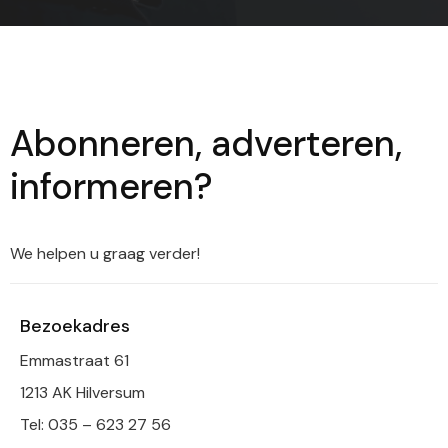
Abonneren, adverteren,
informeren?
We helpen u graag verder!
Bezoekadres
Emmastraat 61
1213 AK Hilversum
Tel: 035 – 623 27 56