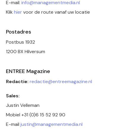
E-mail:
info@managementmedia.nl
Klik
hier
voor de route vanaf uw locatie
Postadres
Postbus 1932
1200 BX Hilversum
ENTREE Magazine
Redactie:
redactie@entreemagazine.nl
Sales:
Justin Velleman
Mobiel +31 (0)6 15 52 92 90
E-mail
justin@managementmedia.nl