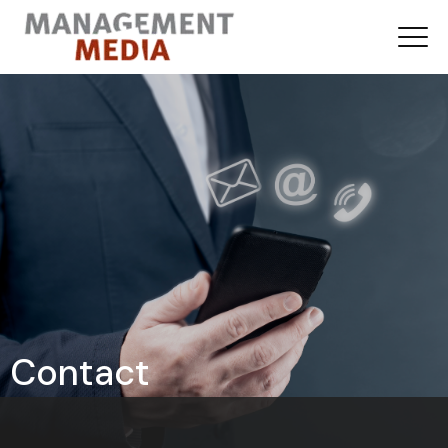
Contact