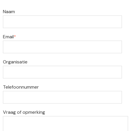
Naam
Email
*
Organisatie
Telefoonnummer
Vraag of opmerking