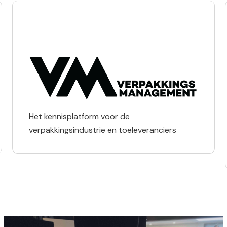
Het kennisplatform voor de
verpakkingsindustrie en toeleveranciers