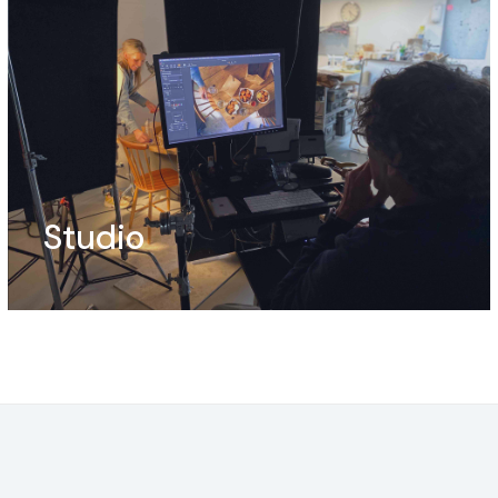
Studio