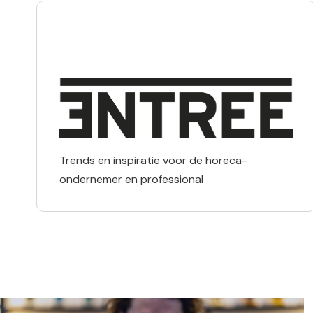
Trends en inspiratie voor de horeca-
ondernemer en professional