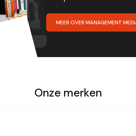
MEER OVER MANAGEMENT MEDI
Onze merken