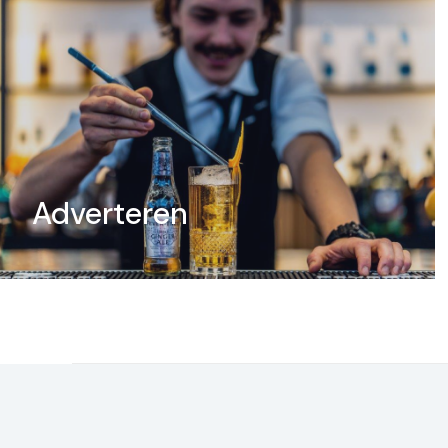
Adverteren