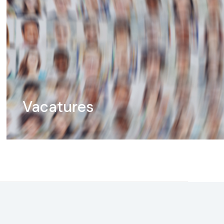
Vacatures