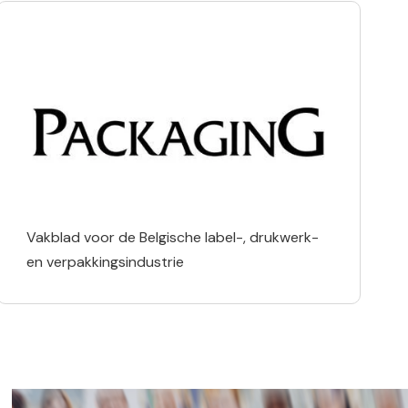
Vakblad voor de Belgische label-, drukwerk-
en verpakkingsindustrie